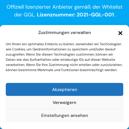
Offiziell lizenzierter Anbieter gemäß der Whitelist
der GGL.
Lizenznummer: 2021-GGL-001
.
Wir fördern verantwortungsvolles Spielen. Hören
Zustimmungen verwalten
Sie auf, wenn der Spaß vorbei ist.
Um Ihnen ein optimales Erlebnis zu bieten, verwenden wir Technologien
Contact:
support@razorreturnsslot.de
| +49 (0)30
wie Cookies, um Geräteinformationen zu speichern und/oder darauf
1969 3118
zuzugreifen. Wenn Sie diesen Technologien zustimmen, können wir
Daten wie das Surfverhalten oder eindeutige IDs auf dieser Website
verarbeiten. Wenn Sie Ihre Zustimmung nicht erteilen oder zurückziehen,
Sie finden uns unter: EDGE Grand Central,
können bestimmte Merkmale und Funktionen beeinträchtigt werden.
Invalidenstraße 65, 10557 Berlin
Akzeptieren
⚠
Verweigern
Glücksspiel kann süchtig machen.
5
/5
Bewertung:
Einstellungen ansehen
Willkommensbonus bis zu
600 €
+
200
REGISTRIEREN
Nur ab 18 Jahren. Spielen Sie
FS