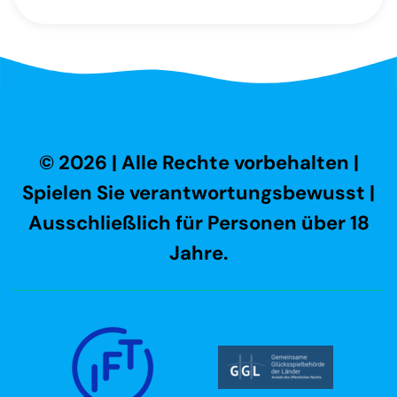
eigenständiger Nachfolger mit
Ja, sofern eine Demo-Version verfügbar
erweiterten Features.
ist, lassen sich Funktionen und
Spielablauf ohne Geldeinsatz
ausprobieren.
© 2026 | Alle Rechte vorbehalten |
Spielen Sie verantwortungsbewusst |
Ausschließlich für Personen über 18
Jahre.