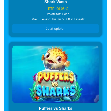
Shark Wash
RTP: 96,06 %
Volatilität: Hoch
Max. Gewinn: bis zu 5 000 × Einsatz
Jetzt spielen
Puffers vs Sharks