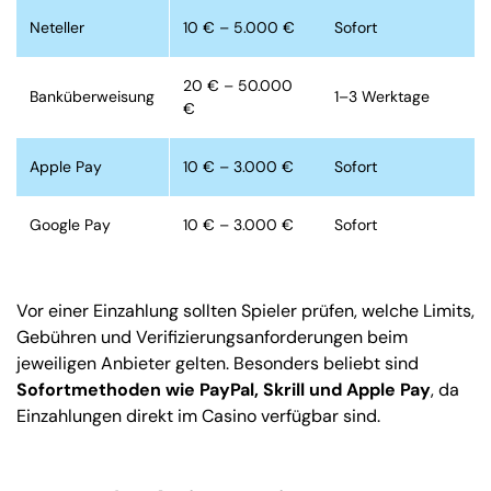
Neteller
10 € – 5.000 €
Sofort
20 € – 50.000
Banküberweisung
1–3 Werktage
€
Apple Pay
10 € – 3.000 €
Sofort
Google Pay
10 € – 3.000 €
Sofort
Vor einer Einzahlung sollten Spieler prüfen, welche Limits,
Gebühren und Verifizierungsanforderungen beim
jeweiligen Anbieter gelten. Besonders beliebt sind
Sofortmethoden wie PayPal, Skrill und Apple Pay
, da
Einzahlungen direkt im Casino verfügbar sind.