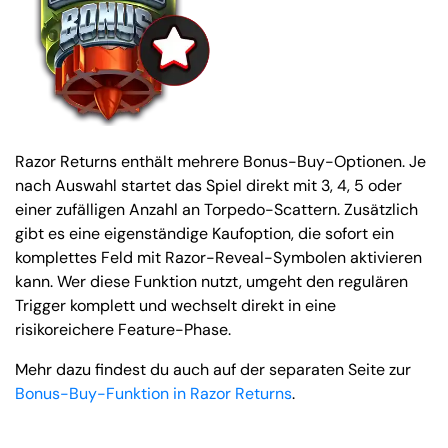
Razor Returns enthält mehrere Bonus-Buy-Optionen. Je
nach Auswahl startet das Spiel direkt mit 3, 4, 5 oder
einer zufälligen Anzahl an Torpedo-Scattern. Zusätzlich
gibt es eine eigenständige Kaufoption, die sofort ein
komplettes Feld mit Razor-Reveal-Symbolen aktivieren
kann. Wer diese Funktion nutzt, umgeht den regulären
Trigger komplett und wechselt direkt in eine
risikoreichere Feature-Phase.
Mehr dazu findest du auch auf der separaten Seite zur
Bonus-Buy-Funktion in Razor Returns
.