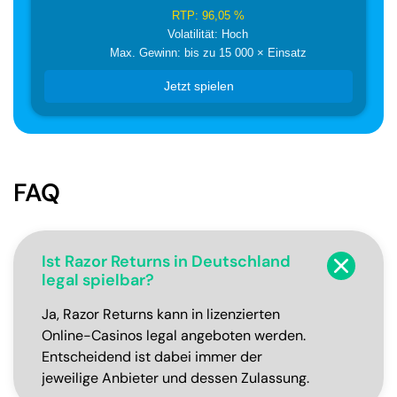
RTP: 96,05 %
Volatilität: Hoch
Max. Gewinn: bis zu 15 000 × Einsatz
Jetzt spielen
FAQ
Ist Razor Returns in Deutschland
legal spielbar?
Ja, Razor Returns kann in lizenzierten
Online-Casinos legal angeboten werden.
Entscheidend ist dabei immer der
jeweilige Anbieter und dessen Zulassung.