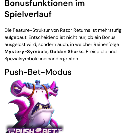
Bonusfunktionen im
Spielverlauf
Die Feature-Struktur von Razor Returns ist mehrstufig
aufgebaut. Entscheidend ist nicht nur, ob ein Bonus
ausgelöst wird, sondern auch, in welcher Reihenfolge
Mystery-Symbole, Golden Sharks
, Freispiele und
Spezialsymbole ineinandergreifen.
Push-Bet-Modus