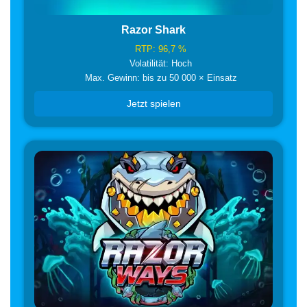
Razor Shark
RTP: 96,7 %
Volatilität: Hoch
Max. Gewinn: bis zu 50 000 × Einsatz
Jetzt spielen