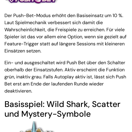
Der Push-Bet-Modus erhöht den Basiseinsatz um 10 %.
Laut Spielmechanik verbessert sich damit die
Wahrscheinlichkeit, die Freispiele zu erreichen. Für viele
Spieler ist das vor allem eine Option, wenn sie gezielt auf
Feature-Trigger statt auf längere Sessions mit kleineren
Einsätzen setzen.
Ein- und ausgeschaltet wird Push Bet über den Schalter
oberhalb der Einsatzstufen. Aktiv erscheint die Funktion
grün, inaktiv grau. Falls Autoplay aktiv ist, lässt sich Push
Bet erst am Ende der laufenden Runde wieder
deaktivieren.
Basisspiel: Wild Shark, Scatter
und Mystery-Symbole