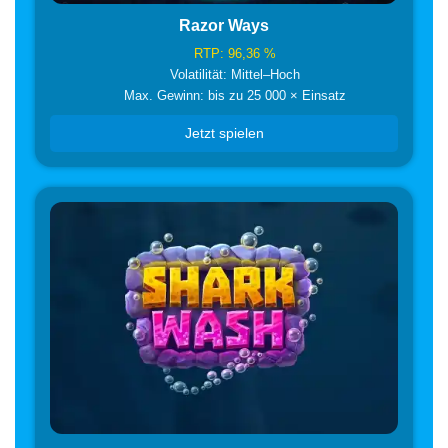
Razor Ways
RTP: 96,36 %
Volatilität: Mittel–Hoch
Max. Gewinn: bis zu 25 000 × Einsatz
Jetzt spielen